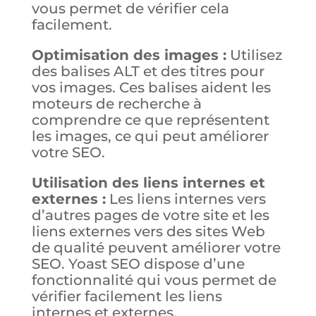
vous permet de vérifier cela
facilement.
Optimisation des images :
Utilisez
des balises ALT et des titres pour
vos images. Ces balises aident les
moteurs de recherche à
comprendre ce que représentent
les images, ce qui peut améliorer
votre SEO.
Utilisation des liens internes et
externes :
Les liens internes vers
d’autres pages de votre site et les
liens externes vers des sites Web
de qualité peuvent améliorer votre
SEO. Yoast SEO dispose d’une
fonctionnalité qui vous permet de
vérifier facilement les liens
internes et externes.