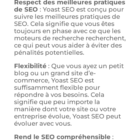
Respect des meilleures pratiques
de SEO
: Yoast SEO est conçu pour
suivre les meilleures pratiques de
SEO. Cela signifie que vous êtes
toujours en phase avec ce que les
moteurs de recherche recherchent,
ce qui peut vous aider à éviter des
pénalités potentielles.
Flexibilité
: Que vous ayez un petit
blog ou un grand site d’e-
commerce, Yoast SEO est
suffisamment flexible pour
répondre à vos besoins. Cela
signifie que peu importe la
manière dont votre site ou votre
entreprise évolue, Yoast SEO peut
évoluer avec vous.
Rend le SEO compréhensible
: