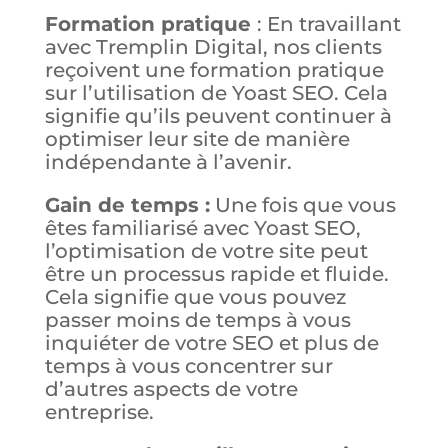
Formation pratique
: En travaillant
avec Tremplin Digital, nos clients
reçoivent une formation pratique
sur l’utilisation de Yoast SEO. Cela
signifie qu’ils peuvent continuer à
optimiser leur site de manière
indépendante à l’avenir.
Gain de temps :
Une fois que vous
êtes familiarisé avec Yoast SEO,
l’optimisation de votre site peut
être un processus rapide et fluide.
Cela signifie que vous pouvez
passer moins de temps à vous
inquiéter de votre SEO et plus de
temps à vous concentrer sur
d’autres aspects de votre
entreprise.