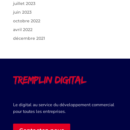
juillet 2023
juin 2023
octobre 2022
avril 2022
décembre 2021
Le digital au service du développement commercial
pour toutes les entreprises.