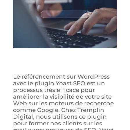
Le référencement sur WordPress
avec le plugin Yoast SEO est un
processus très efficace pour
améliorer la visibilité de votre site
Web sur les moteurs de recherche
comme Google. Chez Tremplin
Digital, nous utilisons ce plugin
pour former nos clients sur les
meilleures pratiques de SEO. Voici