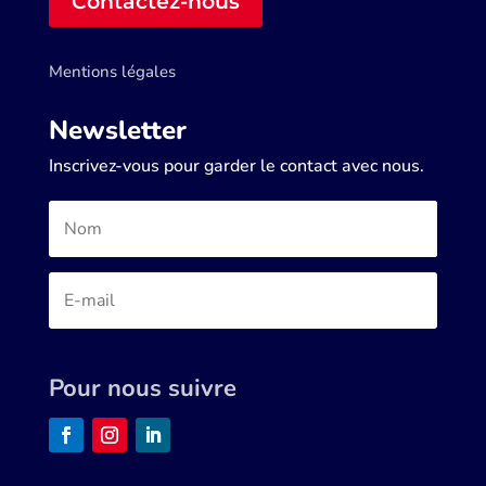
Contactez-nous
Mentions légales
Newsletter
Inscrivez-vous pour garder le contact avec nous.
Pour nous suivre