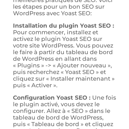
les étapes pour un bon SEO sur
WordPress avec Yoast SEO:
Installation du plugin Yoast SEO :
Pour commencer, installez et
activez le plugin Yoast SEO sur
votre site WordPress. Vous pouvez
le faire à partir du tableau de bord
de WordPress en allant dans
« Plugins » -> « Ajouter nouveau »,
puis recherchez « Yoast SEO » et
cliquez sur « Installer maintenant »
puis « Activer ».
Configuration Yoast SEO :
Une fois
le plugin activé, vous devez le
configurer. Allez à « SEO » dans le
tableau de bord de WordPress,
puis « Tableau de bord » et cliquez