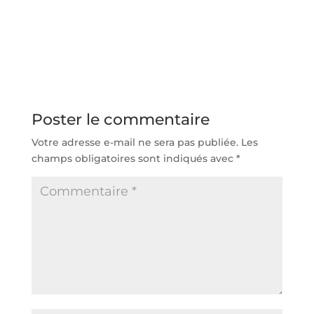
Poster le commentaire
Votre adresse e-mail ne sera pas publiée.
Les
champs obligatoires sont indiqués avec
*