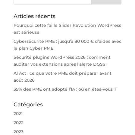
Articles récents
Pourquoi cette faille Slider Revolution WordPress
est sérieuse
Cybersécurité PME : jusqu’à 80 000 € d’aides avec
le plan Cyber PME
Sécurité plugins WordPress 2026 : comment
auditer vos extensions après l’alerte DGSSI
AI Act : ce que votre PME doit préparer avant
août 2026
35% des PME ont adopté l’IA : où en êtes-vous ?
Catégories
2021
2022
2023