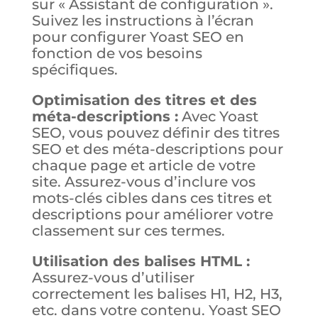
sur « Assistant de configuration ».
Suivez les instructions à l’écran
pour configurer Yoast SEO en
fonction de vos besoins
spécifiques.
Optimisation des titres et des
méta-descriptions :
Avec Yoast
SEO, vous pouvez définir des titres
SEO et des méta-descriptions pour
chaque page et article de votre
site. Assurez-vous d’inclure vos
mots-clés cibles dans ces titres et
descriptions pour améliorer votre
classement sur ces termes.
Utilisation des balises HTML :
Assurez-vous d’utiliser
correctement les balises H1, H2, H3,
etc. dans votre contenu. Yoast SEO