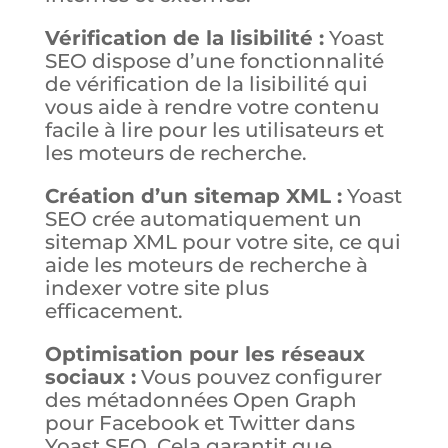
Vérification de la lisibilité :
Yoast
SEO dispose d’une fonctionnalité
de vérification de la lisibilité qui
vous aide à rendre votre contenu
facile à lire pour les utilisateurs et
les moteurs de recherche.
Création d’un sitemap XML :
Yoast
SEO crée automatiquement un
sitemap XML pour votre site, ce qui
aide les moteurs de recherche à
indexer votre site plus
efficacement.
Optimisation pour les réseaux
sociaux :
Vous pouvez configurer
des métadonnées Open Graph
pour Facebook et Twitter dans
Yoast SEO. Cela garantit que