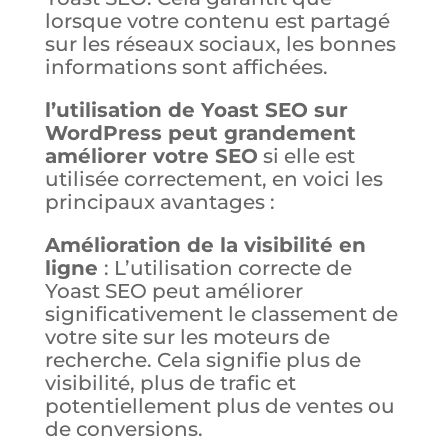
lorsque votre contenu est partagé
sur les réseaux sociaux, les bonnes
informations sont affichées.
l’utilisation de Yoast SEO sur
WordPress peut grandement
améliorer votre SEO
si elle est
utilisée correctement, en voici les
principaux avantages :
Amélioration de la visibilité en
ligne
: L’utilisation correcte de
Yoast SEO peut améliorer
significativement le classement de
votre site sur les moteurs de
recherche. Cela signifie plus de
visibilité, plus de trafic et
potentiellement plus de ventes ou
de conversions.