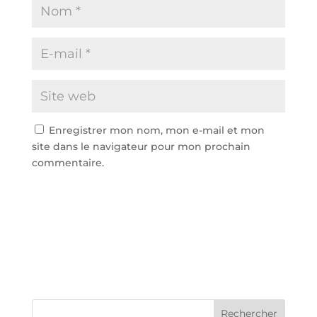
Enregistrer mon nom, mon e-mail et mon
site dans le navigateur pour mon prochain
commentaire.