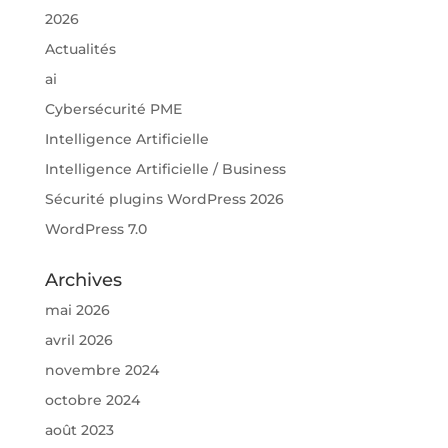
2026
Actualités
ai
Cybersécurité PME
Intelligence Artificielle
Intelligence Artificielle / Business
Sécurité plugins WordPress 2026
WordPress 7.0
Archives
mai 2026
avril 2026
novembre 2024
octobre 2024
août 2023