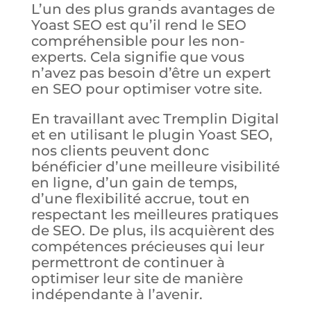
L’un des plus grands avantages de
Yoast SEO est qu’il rend le SEO
compréhensible pour les non-
experts. Cela signifie que vous
n’avez pas besoin d’être un expert
en SEO pour optimiser votre site.
En travaillant avec Tremplin Digital
et en utilisant le plugin Yoast SEO,
nos clients peuvent donc
bénéficier d’une meilleure visibilité
en ligne, d’un gain de temps,
d’une flexibilité accrue, tout en
respectant les meilleures pratiques
de SEO. De plus, ils acquièrent des
compétences précieuses qui leur
permettront de continuer à
optimiser leur site de manière
indépendante à l’avenir.