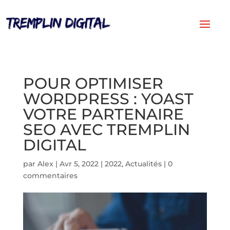
POUR OPTIMISER
WORDPRESS : YOAST
VOTRE PARTENAIRE
SEO AVEC TREMPLIN
DIGITAL
par
Alex
|
Avr 5, 2022
|
2022
,
Actualités
|
0
commentaires