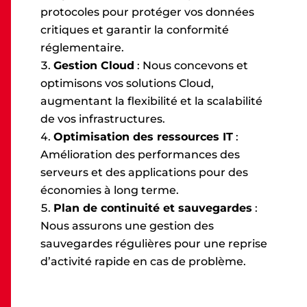
protocoles pour protéger vos données
critiques et garantir la conformité
réglementaire.
Gestion Cloud
: Nous concevons et
optimisons vos solutions Cloud,
augmentant la flexibilité et la scalabilité
de vos infrastructures.
Optimisation des ressources IT
:
Amélioration des performances des
serveurs et des applications pour des
économies à long terme.
Plan de continuité et sauvegardes
:
Nous assurons une gestion des
sauvegardes régulières pour une reprise
d’activité rapide en cas de problème.