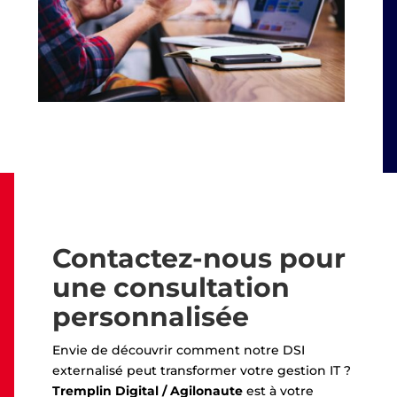
Contactez-nous pour
une consultation
personnalisée
Envie de découvrir comment notre DSI
externalisé peut transformer votre gestion IT ?
Tremplin Digital / Agilonaute
est à votre