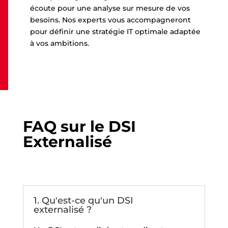
écoute pour une analyse sur mesure de vos
besoins. Nos experts vous accompagneront
pour définir une stratégie IT optimale adaptée
à vos ambitions.
FAQ sur le DSI
Externalisé
1. Qu'est-ce qu'un DSI
externalisé ?