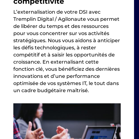
compétitivité
L’externalisation de votre DSI avec
Tremplin Digital / Agilonaute vous permet
de libérer du temps et des ressources
pour vous concentrer sur vos activités
stratégiques. Nous vous aidons à anticiper
les défis technologiques, à rester
compétitif et à saisir les opportunités de
croissance. En externalisant cette
fonction clé, vous bénéficiez des dernières
innovations et d’une performance
optimisée de vos systèmes IT, le tout dans
un cadre budgétaire maîtrisé.