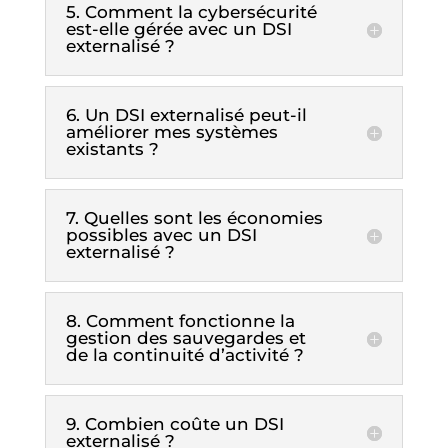
5. Comment la cybersécurité
est-elle gérée avec un DSI
externalisé ?
6. Un DSI externalisé peut-il
améliorer mes systèmes
existants ?
7. Quelles sont les économies
possibles avec un DSI
externalisé ?
8. Comment fonctionne la
gestion des sauvegardes et
de la continuité d’activité ?
9. Combien coûte un DSI
externalisé ?