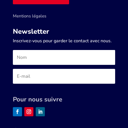
Mentions légales
Newsletter
Inscrivez-vous pour garder le contact avec nous.
Pour nous suivre