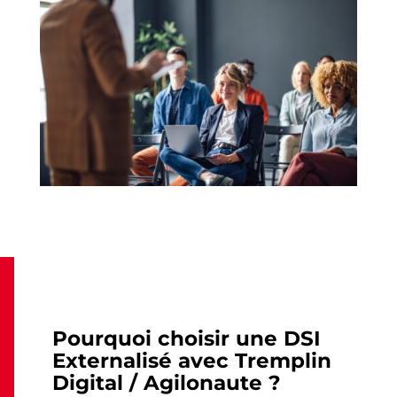
Pourquoi choisir une DSI
Externalisé avec Tremplin
Digital / Agilonaute ?