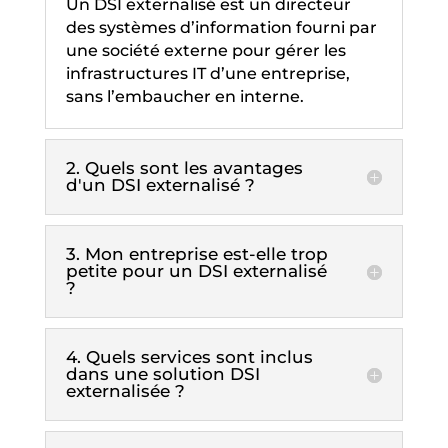
Un DSI externalisé est un directeur
des systèmes d’information fourni par
une société externe pour gérer les
infrastructures IT d’une entreprise,
sans l’embaucher en interne.
2. Quels sont les avantages
d'un DSI externalisé ?
3. Mon entreprise est-elle trop
petite pour un DSI externalisé
?
4. Quels services sont inclus
dans une solution DSI
externalisée ?