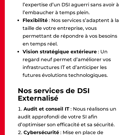
l’expertise d’un DSI aguerri sans avoir à
l’embaucher à temps plein.
Flexibilité
: Nos services s’adaptent à la
taille de votre entreprise, vous
permettant de répondre à vos besoins
en temps réel.
Vision stratégique extérieure
: Un
regard neuf permet d’améliorer vos
infrastructures IT et d’anticiper les
futures évolutions technologiques.
Nos services de DSI
Externalisé
Audit et conseil IT
: Nous réalisons un
audit approfondi de votre SI afin
d’optimiser son efficacité et sa sécurité.
Cybersécurité
: Mise en place de