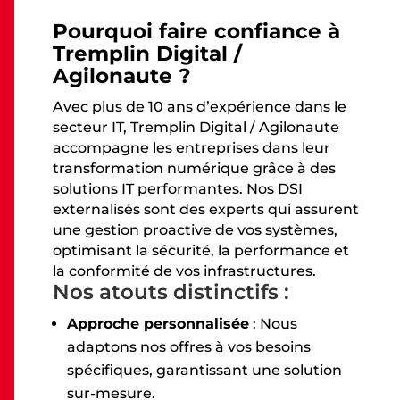
Pourquoi faire confiance à
Tremplin Digital /
Agilonaute ?
Avec plus de 10 ans d’expérience dans le
secteur IT, Tremplin Digital / Agilonaute
accompagne les entreprises dans leur
transformation numérique grâce à des
solutions IT performantes. Nos DSI
externalisés sont des experts qui assurent
une gestion proactive de vos systèmes,
optimisant la sécurité, la performance et
la conformité de vos infrastructures.
Nos atouts distinctifs :
Approche personnalisée
: Nous
adaptons nos offres à vos besoins
spécifiques, garantissant une solution
sur-mesure.