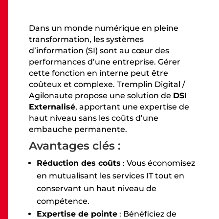
Dans un monde numérique en pleine
transformation, les systèmes
d’information (SI) sont au cœur des
performances d’une entreprise. Gérer
cette fonction en interne peut être
coûteux et complexe. Tremplin Digital /
Agilonaute propose une solution de
DSI
Externalisé
, apportant une expertise de
haut niveau sans les coûts d’une
embauche permanente.
Avantages clés :
Réduction des coûts
: Vous économisez
en mutualisant les services IT tout en
conservant un haut niveau de
compétence.
Expertise de pointe
: Bénéficiez de