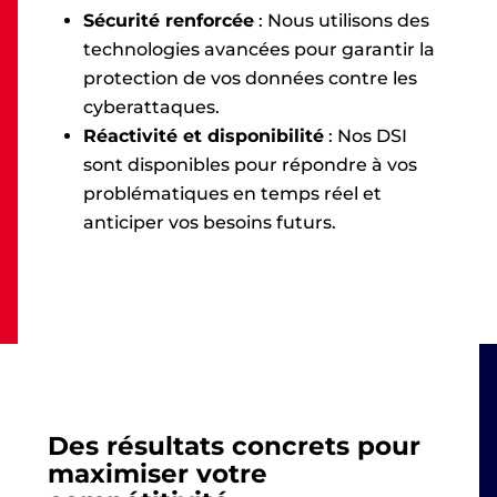
Sécurité renforcée
: Nous utilisons des
technologies avancées pour garantir la
protection de vos données contre les
cyberattaques.
Réactivité et disponibilité
: Nos DSI
sont disponibles pour répondre à vos
problématiques en temps réel et
anticiper vos besoins futurs.
Des résultats concrets pour
maximiser votre