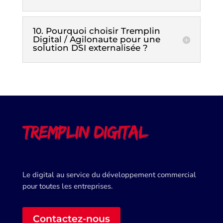
10. Pourquoi choisir Tremplin
Digital / Agilonaute pour une
solution DSI externalisée ?
Le digital au service du développement commercial
pour toutes les entreprises.
Contactez-nous