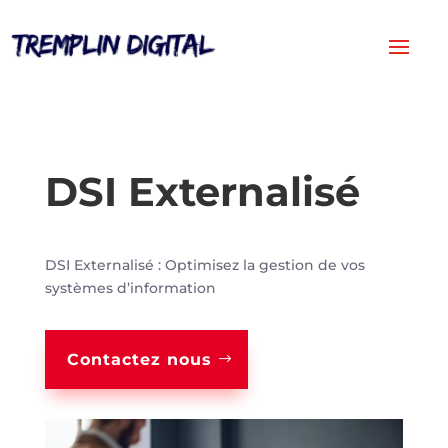
DSI Externalisé
DSI Externalisé : Optimisez la gestion de vos
systèmes d’information
Contactez nous