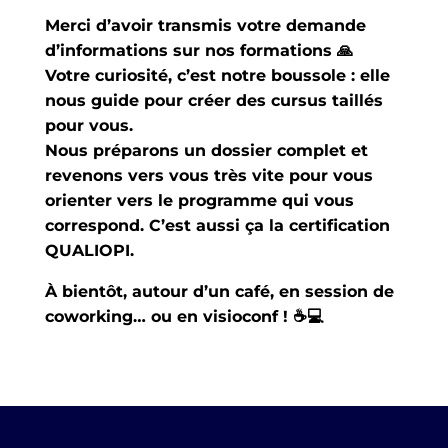
Merci d’avoir transmis votre demande
d’informations sur nos formations 🙏
Votre curiosité, c’est notre boussole : elle
nous guide pour créer des cursus taillés
pour vous.
Nous préparons un dossier complet et
revenons vers vous très vite pour vous
orienter vers le programme qui vous
correspond. C’est aussi ça la certification
QUALIOPI.
À bientôt, autour d’un café, en session de
coworking… ou en visioconf ! ☕💻