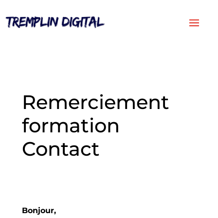
Remerciement
formation
Contact
Bonjour,