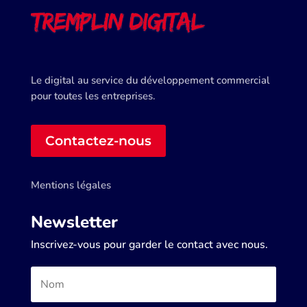
Le digital au service du développement commercial
pour toutes les entreprises.
Contactez-nous
Mentions légales
Newsletter
Inscrivez-vous pour garder le contact avec nous.