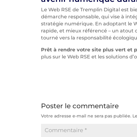
Le Web RSE de Tremplin Digital est bi
démarche responsable, qui vise à inté
stratégie numérique. En adoptant le Web
rapide, et mieux référencé – un atout
tourné vers la responsabilité écologiqu
Prêt à rendre votre site plus vert et
plus sur le Web RSE et les solutions d’
Poster le commentaire
Votre adresse e-mail ne sera pas publiée.
L