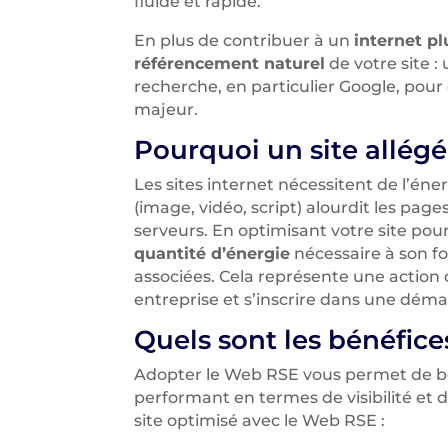
fluide et rapide.
En plus de contribuer à un
internet pl
référencement naturel
de votre site :
recherche, en particulier Google, pour
majeur.
Pourquoi un site allégé 
Les sites internet nécessitent de l’én
(image, vidéo, script) alourdit les pa
serveurs. En optimisant votre site pour
quantité d’énergie
nécessaire à son fo
associées. Cela représente une action
entreprise et s’inscrire dans une déma
Quels sont les bénéfic
Adopter le Web RSE vous permet de b
performant en termes de visibilité et d
site optimisé avec le Web RSE :