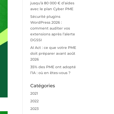
jusqu’à 80 000 € d’aides
avec le plan Cyber PME
Sécurité plugins
WordPress 2026 :
comment auditer vos
extensions après l’alerte
DGSSI
AI Act : ce que votre PME
doit préparer avant août
2026
35% des PME ont adopté
l’IA : où en êtes-vous ?
Catégories
2021
2022
2023