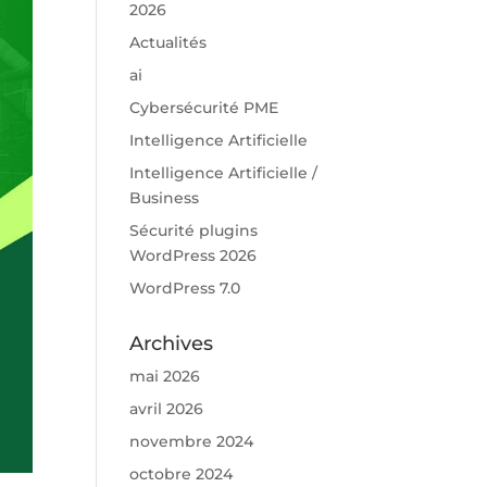
2026
Actualités
ai
Cybersécurité PME
Intelligence Artificielle
Intelligence Artificielle /
Business
Sécurité plugins
WordPress 2026
WordPress 7.0
Archives
mai 2026
avril 2026
novembre 2024
octobre 2024