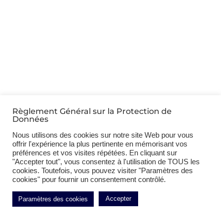
Règlement Général sur la Protection de
Données
Nous utilisons des cookies sur notre site Web pour vous
offrir l'expérience la plus pertinente en mémorisant vos
préférences et vos visites répétées. En cliquant sur
"Accepter tout", vous consentez à l'utilisation de TOUS les
cookies. Toutefois, vous pouvez visiter "Paramètres des
cookies" pour fournir un consentement contrôlé.
Accepter
Paramètres des cookies